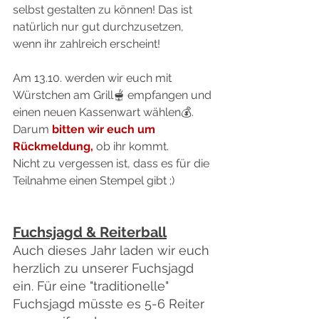
selbst gestalten zu können! Das ist 
natürlich nur gut durchzusetzen, 
wenn ihr zahlreich erscheint!
Am 13.10. werden wir euch mit 
Würstchen am Grill🫕 empfangen und 
einen neuen Kassenwart wählen💰. 
Darum 
bitten wir euch um 
Rückmeldung,
 ob ihr kommt.
Nicht zu vergessen ist, dass es für die 
Teilnahme einen Stempel gibt ;)
Fuchsjagd & Reiterball
Auch dieses Jahr laden wir euch 
herzlich zu unserer Fuchsjagd 
ein. Für eine "traditionelle" 
Fuchsjagd müsste es 5-6 Reiter 