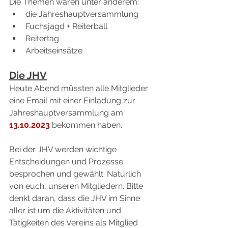
Die Themen waren unter anderem:
die Jahreshauptversammlung
Fuchsjagd + Reiterball
Reitertag
Arbeitseinsätze
Die JHV
Heute Abend müssten alle Mitglieder 
eine Email mit einer Einladung zur 
Jahreshauptversammlung am 
13.10.2023 
bekommen haben. 
Bei der JHV werden wichtige 
Entscheidungen und Prozesse 
besprochen und gewählt. Natürlich 
von euch, unseren Mitgliedern. Bitte 
denkt daran, dass die JHV im Sinne 
aller ist um die Aktivitäten und 
Tätigkeiten des Vereins als Mitglied 