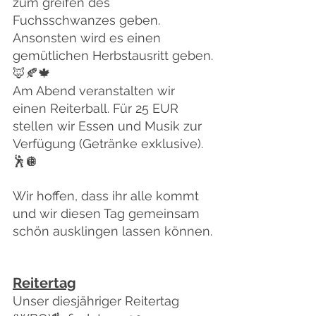
zum greifen des 
Fuchsschwanzes geben. 
Ansonsten wird es einen 
gemütlichen Herbstausritt geben.
🦊🍂🍁
Am Abend veranstalten wir 
einen Reiterball. Für 25 EUR 
stellen wir Essen und Musik zur 
Verfügung (Getränke exklusive).
🕺🪩
Wir hoffen, dass ihr alle kommt 
und wir diesen Tag gemeinsam 
schön ausklingen lassen können.
Reitertag
Unser diesjähriger Reitertag 